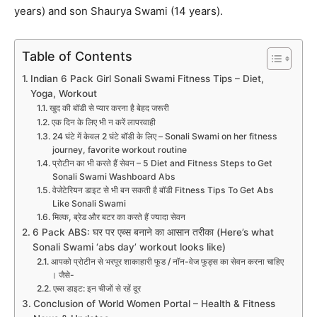
years) and son Shaurya Swami (14 years).
Table of Contents
Indian 6 Pack Girl Sonali Swami Fitness Tips – Diet,
Yoga, Workout
​खुद की बॉडी से प्यार करना है बेहद जरूरी
​एक दिन के लिए भी न करें लापरवाही
​24 घंटे में केवल 2 घंटे बॉडी के लिए – Sonali Swami on her fitness
journey, favorite workout routine
​प्रोटीन का भी करते हैं सेवन – 5 Diet and Fitness Steps to Get
Sonali Swami Washboard Abs
​वेजेटेरियन डाइट से भी बन सकती है बॉडी Fitness Tips To Get Abs
Like Sonali Swami
​मिल्क, ब्रेड और बटर का करते हैं ज्यादा सेवन
6 Pack ABS: घर पर एब्स बनाने का आसान तरीका (Here’s what
Sonali Swami ‘abs day’ workout looks like)
आपको प्रोटीन से भरपूर शाकाहारी फूड / नॉन-वेज फूड्स का सेवन करना चाहिए
। जैसे-
एब्स डाइट: इन चीजों से रहें दूर
Conclusion of World Women Portal – Health & Fitness