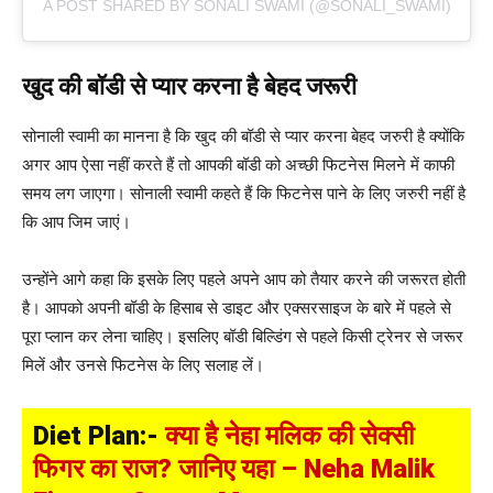
A POST SHARED BY SONALI SWAMI (@SONALI_SWAMI)
​खुद की बॉडी से प्यार करना है बेहद जरूरी
सोनाली स्वामी का मानना है कि खुद की बॉडी से प्यार करना बेहद जरुरी है क्योंकि
अगर आप ऐसा नहीं करते हैं तो आपकी बॉडी को अच्छी फिटनेस मिलने में काफी
समय लग जाएगा। सोनाली स्वामी कहते हैं कि फिटनेस पाने के लिए जरुरी नहीं है
कि आप जिम जाएं।
उन्होंने आगे कहा कि इसके लिए पहले अपने आप को तैयार करने की जरूरत होती
है। आपको अपनी बॉडी के हिसाब से डाइट और एक्सरसाइज के बारे में पहले से
पूरा प्लान कर लेना चाहिए। इसलिए बॉडी बिल्डिंग से पहले किसी ट्रेनर से जरूर
मिलें और उनसे फिटनेस के लिए सलाह लें।
Diet Plan:-
क्या है नेहा मलिक की सेक्सी
फिगर का राज? जानिए यहा – Neha Malik