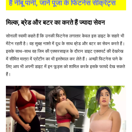
हैं नींबू पानी, जानें पूजा के फिटनेस सीक्रेट्स
​मिल्क, ब्रेड और बटर का करते हैं ज्यादा सेवन
सोनाली स्वामी कहते हैं कि उनकी फिटनेस लगातार केवल इस डाइट के सहारे भी
मेंटेन रहती है। वह सुबह नाश्ते में दूध के साथ ब्रेड और बटर का सेवन करते हैं।
इसके साथ-साथ वह जिम की एक्सरसाइज के दौरान डाइट एक्सपर्ट की देखरेख
में सीमित मात्रा में प्रोटीन का भी इस्तेमाल कर लेते हैं। अच्छी फिटनेस पाने के
लिए आप भी अपनी डाइट में इन फूड्स को शामिल करके इसके फायदे देख सकते
हैं।