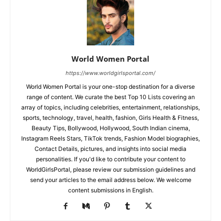
World Women Portal
https://www.worldgirlsportal.com/
World Women Portal is your one-stop destination for a diverse
range of content. We curate the best Top 10 Lists covering an
array of topics, including celebrities, entertainment, relationships,
sports, technology, travel, health, fashion, Girls Health & Fitness,
Beauty Tips, Bollywood, Hollywood, South Indian cinema,
Instagram Reels Stars, TikTok trends, Fashion Model biographies,
Contact Details, pictures, and insights into social media
personalities. If you'd like to contribute your content to
WorldGirlsPortal, please review our submission guidelines and
send your articles to the email address below. We welcome
content submissions in English.