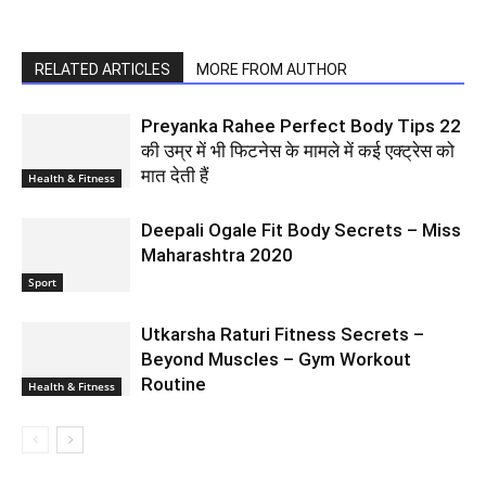
RELATED ARTICLES
MORE FROM AUTHOR
Preyanka Rahee Perfect Body Tips 22
की उम्र में भी फिटनेस के मामले में कई एक्ट्रेस को
मात देती हैं
Health & Fitness
Deepali Ogale Fit Body Secrets – Miss
Maharashtra 2020
Sport
Utkarsha Raturi Fitness Secrets –
Beyond Muscles – Gym Workout
Routine
Health & Fitness