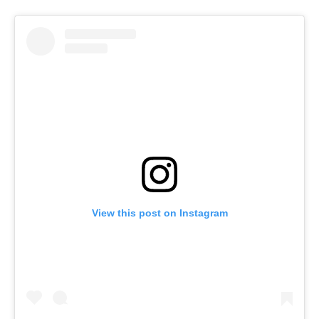
View this post on Instagram