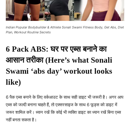
Indian Popular Bodybuilder & Athlete Sonali Swami Fitness Body, Get Abs, Diet
Plan, Workout Routine Secrets
6 Pack ABS: घर पर एब्स बनाने का
आसान तरीका (Here’s what Sonali
Swami ‘abs day’ workout looks
like)
6 पैक एब्स बनाने के लिए वर्कआउट के साथ सही डाइट भी जरूरी है। अगर आप
एब्स को जल्दी बनाना चाहते हैं, तो एक्सरसाइज के साथ 6 फूड्स को डाइट में
जरूर शामिल करें। ध्यान रखें कि कोई भी व्यक्ति डाइट का ध्यान रखें बिना एब्स
नहीं बनता सकता है।