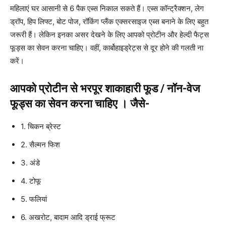
महिलाएं घर आसानी से 6 पैक एब्स निकाल सकते हैं। एब्स कॉन्ट्रैक्शन, लेग
ड्रॉप, हिप लिफ्ट, बोट पोज, रॉकिंग प्लैंक एक्सरसाइज एब्स बनाने के लिए बहुत
जरूरी हैं। लेकिन इनका असर देखने के लिए आपको प्रोटीन और हेल्दी फैट्स
फूड्स का सेवन करना चाहिए। वहीं, कार्बोहाइड्रेट्स से दूर होने की गलती ना
करें।
आपको प्रोटीन से भरपूर शाकाहारी फूड / नॉन-वेज
फूड्स का सेवन करना चाहिए । जैसे-
1. चिकन ब्रेस्ट
2. सैल्मन फिश
3. अंडे
4. टोफू
5. फलियां
6. अखरोट, बादाम आदि ड्राई फ्रूट