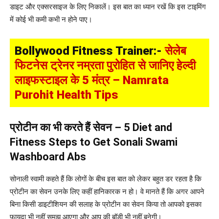
डाइट और एक्सरसाइज के लिए निकालें। इस बात का ध्यान रखें कि इस टाइमिंग
में कोई भी कमी कभी न होने पाए।
Bollywood Fitness Trainer:-
सेलेब
फिटनेस ट्रेनर नम्रता पुरोहित से जानिए हेल्दी
लाइफस्टाइल के 5 मंत्र – Namrata
Purohit Health Tips
​प्रोटीन का भी करते हैं सेवन – 5 Diet and
Fitness Steps to Get Sonali Swami
Washboard Abs
सोनाली स्वामी कहते हैं कि लोगों के बीच इस बात को लेकर बहुत डर रहता है कि
प्रोटीन का सेवन उनके लिए कहीं हानिकारक न हो। वे मानते हैं कि अगर आपने
बिना किसी डाइटीशियन की सलाह के प्रोटीन का सेवन किया तो आपको इसका
फायदा भी नहीं समझ आएगा और आप की बॉडी भी नहीं बनेगी।