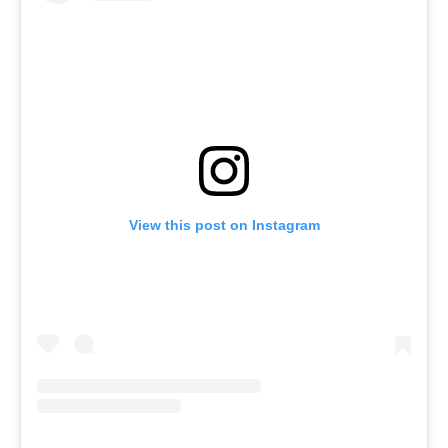
View this post on Instagram