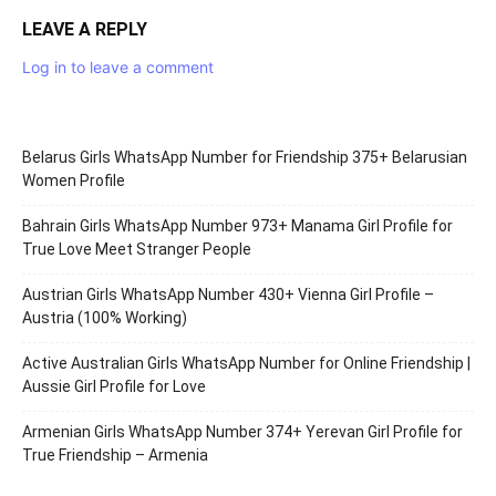
LEAVE A REPLY
Log in to leave a comment
Belarus Girls WhatsApp Number for Friendship 375+ Belarusian
Women Profile
Bahrain Girls WhatsApp Number 973+ Manama Girl Profile for
True Love Meet Stranger People
Austrian Girls WhatsApp Number 430+ Vienna Girl Profile –
Austria (100% Working)
Active Australian Girls WhatsApp Number for Online Friendship |
Aussie Girl Profile for Love
Armenian Girls WhatsApp Number 374+ Yerevan Girl Profile for
True Friendship – Armenia