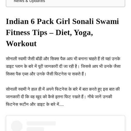
News & Updates
Indian 6 Pack Girl Sonali Swami
Fitness Tips – Diet, Yoga,
Workout
सोनाली स्वामी जैसी बॉडी और सिक्स पैक आप भी बनाना चाहते हैं तो यहां उनके
डाइट प्लान के बारे में पूरी जानकारी दी जा रही है। जिससे आप भी उनके जैसा
सिक्स पैक एब्स और उनके जैसी फिटनेस पा सकते हैं।
सोनाली स्वामी ने हाल ही में अपने फिटनेस के बारे में बात करते हुए इस बात की
जानकारी दी कि वह खुद को कैसे इतना फिट रखते हैं। नीचे जानें उनकी
फिटनेस रूटीन और डाइट के बारे में….