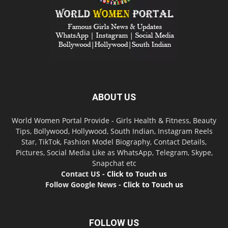
ABOUT US
World Women Portal Provide - Girls Health & Fitness, Beauty
Tips, Bollywood, Hollywood, South Indian, Instagram Reels
Star, TikTok, Fashion Model Biography, Contact Details,
Pictures, Social Media Like as WhatsApp, Telegram, Skype,
Snapchat etc
Contact US -
Click to Touch us
Follow Google News -
Click to Touch us
FOLLOW US