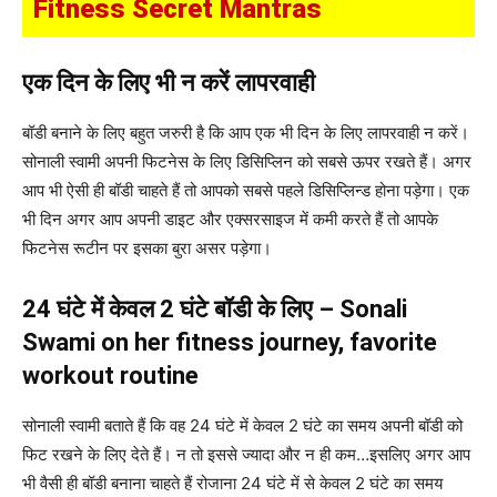
Fitness Secret Mantras
​एक दिन के लिए भी न करें लापरवाही
बॉडी बनाने के लिए बहुत जरुरी है कि आप एक भी दिन के लिए लापरवाही न करें।
सोनाली स्वामी अपनी फिटनेस के लिए डिसिप्लिन को सबसे ऊपर रखते हैं। अगर
आप भी ऐसी ही बॉडी चाहते हैं तो आपको सबसे पहले डिसिप्लिन्ड होना पड़ेगा। एक
भी दिन अगर आप अपनी डाइट और एक्सरसाइज में कमी करते हैं तो आपके
फिटनेस रूटीन पर इसका बुरा असर पड़ेगा।
​24 घंटे में केवल 2 घंटे बॉडी के लिए – Sonali
Swami on her fitness journey, favorite
workout routine
सोनाली स्वामी बताते हैं कि वह 24 घंटे में केवल 2 घंटे का समय अपनी बॉडी को
फिट रखने के लिए देते हैं। न तो इससे ज्यादा और न ही कम…इसलिए अगर आप
भी वैसी ही बॉडी बनाना चाहते हैं रोजाना 24 घंटे में से केवल 2 घंटे का समय