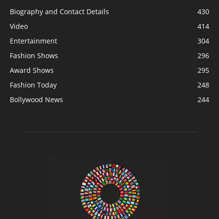
Biography and Contact Details
430
Video
414
Entertainment
304
Fashion Shows
296
Award Shows
295
Fashion Today
248
Bollywood News
244