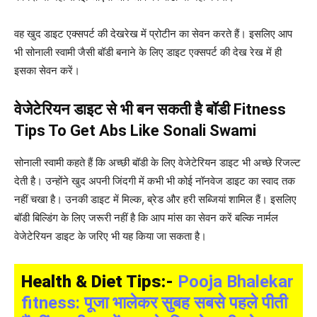
वह खुद डाइट एक्सपर्ट की देखरेख में प्रोटीन का सेवन करते हैं। इसलिए आप
भी सोनाली स्वामी जैसी बॉडी बनाने के लिए डाइट एक्सपर्ट की देख रेख में ही
इसका सेवन करें।
​वेजेटेरियन डाइट से भी बन सकती है बॉडी Fitness
Tips To Get Abs Like Sonali Swami
सोनाली स्वामी कहते हैं कि अच्छी बॉडी के लिए वेजेटेरियन डाइट भी अच्छे रिजल्ट
देती है। उन्होंने खुद अपनी जिंदगी में कभी भी कोई नॉनवेज डाइट का स्वाद तक
नहीं चखा है। उनकी डाइट में मिल्क, ब्रेड और हरी सब्जियां शामिल हैं। इसलिए
बॉडी बिल्डिंग के लिए जरूरी नहीं है कि आप मांस का सेवन करें बल्कि नार्मल
वेजेटेरियन डाइट के जरिए भी यह किया जा सकता है।
Health & Diet Tips:-
Pooja Bhalekar
fitness: पूजा भालेकर सुबह सबसे पहले पीती