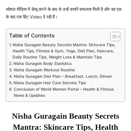
सोशल मीडिया में डेब्यू करने के बाद से उन्हें काफी सफलता मिली है और वह एक
के बाद एक हिट Video दे रही हैं।
Table of Contents
Nisha Guragain Beauty Secrets Mantra: Skincare Tips,
Health Tips, Fitness & Gym, Yoga, Diet Plan, Haircare,
Daily Routine Tips, Weight Loss & Maintain Tips
Nisha Guragain Body Statistics
Nisha Guragain Workout Routine
Nisha Guragain Diet Plan – Breakfast, Lunch, Dinner
Nisha Guragain Hair Care Secrets Tips
Conclusion of World Women Portal – Health & Fitness
News & Updates
Nisha Guragain Beauty Secrets
Mantra: Skincare Tips, Health