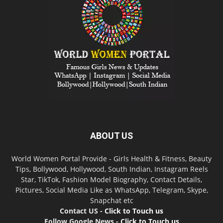
ABOUT US
World Women Portal Provide - Girls Health & Fitness, Beauty
Tips, Bollywood, Hollywood, South Indian, Instagram Reels
Star, TikTok, Fashion Model Biography, Contact Details,
Pictures, Social Media Like as WhatsApp, Telegram, Skype,
Snapchat etc
Contact US -
Click to Touch us
Follow Google News -
Click to Touch us