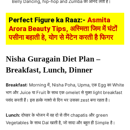
Belly Dancing, hip-hop and Zumba का आनंद लेती हैं।
Perfect Figure ka Raaz:-
Asmita
Arora Beauty Tips, अस्मिता जिम में घंटों
पसीना बहाती हे, योग से मेंटेन करती है फिगर
Nisha Guragain Diet Plan –
Breakfast, Lunch, Dinner
Breakfast
: Morning में, Nisha Poha, Upma, एक Egg का White
भाग और Juice या Fruit के साथ एक omelet से युक्त light breakfast
पसंद करती हैं। इस हल्के नाश्ते से दिन भर उसका zest बना रहता है।
Lunch:
दोपहर के भोजन में वह दो से तीन chapatis और green
Vegetables के साथ Dal खाती है, जो सादा और बहुत ही Simple है।