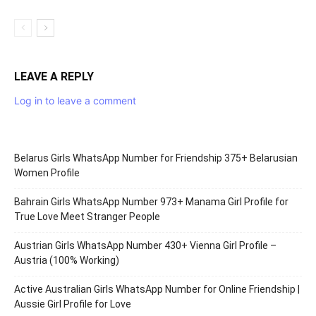
LEAVE A REPLY
Log in to leave a comment
Belarus Girls WhatsApp Number for Friendship 375+ Belarusian
Women Profile
Bahrain Girls WhatsApp Number 973+ Manama Girl Profile for
True Love Meet Stranger People
Austrian Girls WhatsApp Number 430+ Vienna Girl Profile –
Austria (100% Working)
Active Australian Girls WhatsApp Number for Online Friendship |
Aussie Girl Profile for Love