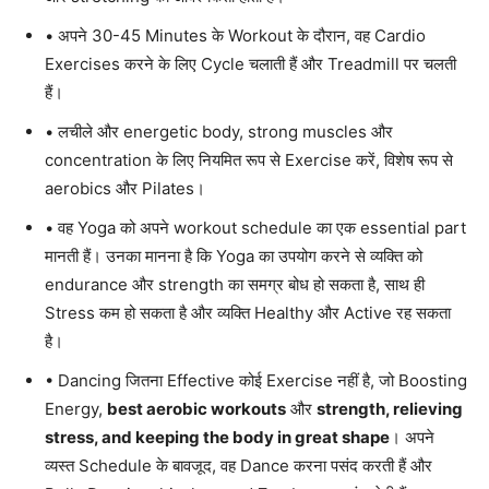
• अपने 30-45 Minutes के Workout के दौरान, वह Cardio
Exercises करने के लिए Cycle चलाती हैं और Treadmill पर चलती
हैं।
• लचीले और energetic body, strong muscles और
concentration के लिए नियमित रूप से Exercise करें, विशेष रूप से
aerobics और Pilates।
• वह Yoga को अपने workout schedule का एक essential part
मानती हैं। उनका मानना है कि Yoga का उपयोग करने से व्यक्ति को
endurance और strength का समग्र बोध हो सकता है, साथ ही
Stress कम हो सकता है और व्यक्ति Healthy और Active रह सकता
है।
• Dancing जितना Effective कोई Exercise नहीं है, जो Boosting
Energy,
best aerobic workouts
और
strength, relieving
stress, and keeping the body in great shape
। अपने
व्यस्त Schedule के बावजूद, वह Dance करना पसंद करती हैं और