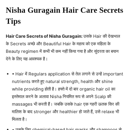
Nisha Guragain Hair Care Secrets
Tips
Hair Care Secrets of Nisha Guragain:
उसके Hair की देखभाल
के Secrets अच्छे और Beautiful Hair के महत्व को एक महिला के
Beauty regimen में कभी भी कम नहीं किया गया है और सुंदरता का बयान
देने के लिए यह आवश्यक है।
• Hair में Regulars application से तेल लगाने से उन्हें important
nutrients करते हुए natural strength, health और shine
while providing होती है। हफ्ते में दो बार organic hair oil का
इस्तेमाल करने के अलावा Nisha नियमित रूप से अपने Scalp की
massages भी करती हैं। जबकि उसके hair एक गहरी ऊतक सिर की
मालिश के बाद stronger और healthier हो जाते हैं, उसे relaxe भी
मिलता है।
• उसके लिए chemical-based hair masks और shampoos से