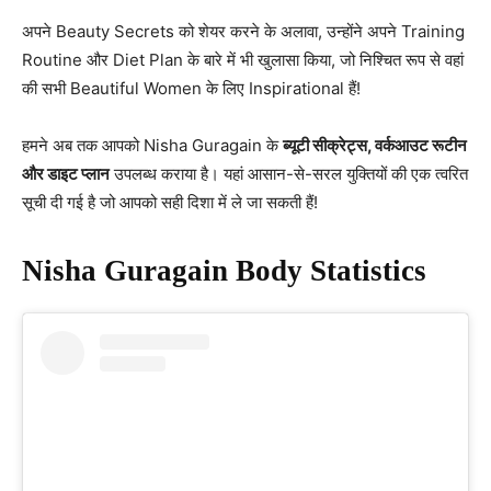
अपने Beauty Secrets को शेयर करने के अलावा, उन्होंने अपने Training
Routine और Diet Plan के बारे में भी खुलासा किया, जो निश्चित रूप से वहां
की सभी Beautiful Women के लिए Inspirational हैं!
हमने अब तक आपको Nisha Guragain के
ब्यूटी सीक्रेट्स, वर्कआउट रूटीन
और डाइट प्लान
उपलब्ध कराया है। यहां आसान-से-सरल युक्तियों की एक त्वरित
सूची दी गई है जो आपको सही दिशा में ले जा सकती हैं!
Nisha Guragain Body Statistics