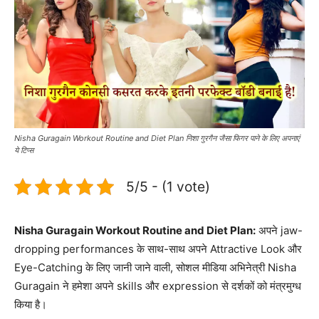
Nisha Guragain Workout Routine and Diet Plan निशा गुरगैन जैसा फिगर पाने के लिए अपनाएं
ये टिप्स
5/5 - (1 vote)
Nisha Guragain Workout Routine and Diet Plan:
अपने jaw-
dropping performances के साथ-साथ अपने Attractive Look और
Eye-Catching के लिए जानी जाने वाली, सोशल मीडिया अभिनेत्री Nisha
Guragain ने हमेशा अपने skills और expression से दर्शकों को मंत्रमुग्ध
किया है।