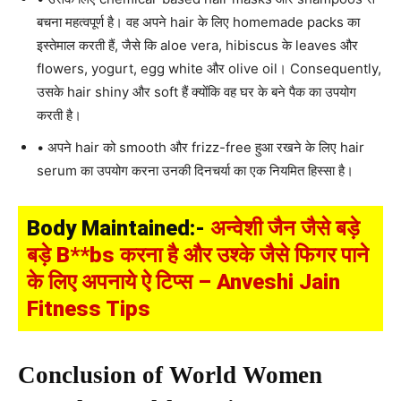
बचना महत्वपूर्ण है। वह अपने hair के लिए homemade packs का
इस्तेमाल करती हैं, जैसे कि aloe vera, hibiscus के leaves और
flowers, yogurt, egg white और olive oil। Consequently,
उसके hair shiny और soft हैं क्योंकि वह घर के बने पैक का उपयोग
करती है।
• अपने hair को smooth और frizz-free हुआ रखने के लिए hair
serum का उपयोग करना उनकी दिनचर्या का एक नियमित हिस्सा है।
Body Maintained:-
अन्वेशी जैन जैसे बड़े
बड़े B**bs करना है और उश्के जैसे फिगर पाने
के लिए अपनाये ऐ टिप्स – Anveshi Jain
Fitness Tips
Conclusion of World Women