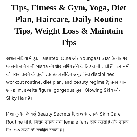
Tips, Fitness & Gym, Yoga, Diet
Plan, Haircare, Daily Routine
Tips, Weight Loss & Maintain
Tips
सोशल मीडिया में एक Talented, Cute और Youngest Star के तौर पर
पहचानी जाने वाली Nisha यंग और चार्मिंग होने के लिए जानी जाती हैं। इन सभी
को प्राप्त करने की कुंजी एक सहज लेकिन अनुशासित disciplined
workout routine, diet plan, and beauty regime है; उनके पास
एक slim, svelte figure, gorgeous लुक, Glowing Skin और
Silky Hair हैं।
निशा गुरगैन के कई Beauty Secrets हैं, साथ ही उनकी Skin Care
Routine भी है, जिसमें उनकी सभी female fans रुचि रखती हैं और उनका
Follow करने की ख्वाहिश रखती हैं।