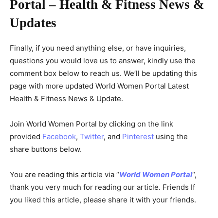
Portal – Health & Fitness News &
Updates
Finally, if you need anything else, or have inquiries,
questions you would love us to answer, kindly use the
comment box below to reach us. We’ll be updating this
page with more updated World Women Portal Latest
Health & Fitness News & Update.
Join World Women Portal by clicking on the link
provided
Facebook
,
Twitter
, and
Pinterest
using the
share buttons below.
You are reading this article via “
World Women Portal
“,
thank you very much for reading our article. Friends If
you liked this article, please share it with your friends.