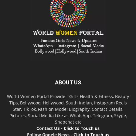
ABOUT US
World Women Portal Provide - Girls Health & Fitness, Beauty
Tips, Bollywood, Hollywood, South Indian, Instagram Reels
Star, TikTok, Fashion Model Biography, Contact Details,
Pictures, Social Media Like as WhatsApp, Telegram, Skype,
Snapchat etc
Contact US -
Click to Touch us
Follow Google News -
Click to Touch us