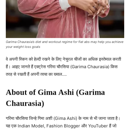
Garima Chaurasia’s diet and workout regime for flat abs may help you achieve
your weight loss goals
वे अपनी स्किन को हेल्दी रखने के लिए नेचुरल चीजों का अधिक इस्तेमाल करती
हैं। आइए जानते हैं एक्ट्रेस गरिमा चौरसिया (Garima Chaurasia) किस
तरह से रखती हैं अपनी त्वचा का ख्याल….
About of Gima Ashi (Garima
Chaurasia)
गरिमा चौरसिया जिन्हे गिमा अशी (Gima Ashi) के नाम से भी जाना जाता है।
यह एक Indian Model, Fashion Blogger और YouTuber हैं जो