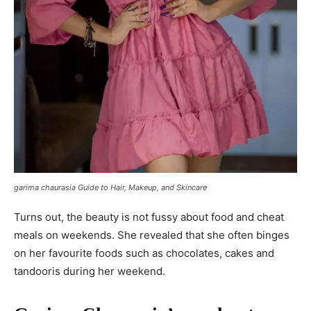
garima chaurasia Guide to Hair, Makeup, and Skincare
Turns out, the beauty is not fussy about food and cheat
meals on weekends. She revealed that she often binges
on her favourite foods such as chocolates, cakes and
tandooris during her weekend.