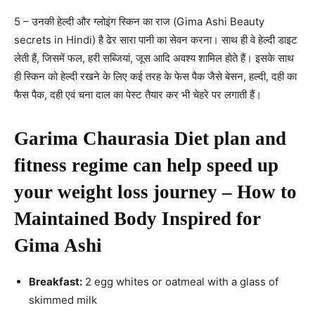
5 – उनकी हेल्दी और ग्लोइंग स्किन का राज (Gima Ashi Beauty
secrets in Hindi) है ढेर सारा पानी का सेवन करना। साथ ही वे हेल्दी डाइट
लेती हैं, जिसमें फल, हरी सब्जियां, जूस आदि अवश्य शामिल होते हैं। इसके साथ
ही स्किन को हेल्दी रखने के लिए कई तरह के फेस पैक जैसे बेसन, हल्दी, दही का
फैस पैक, दही एवं चना दाल का पेस्ट तैयार कर भी चेहरे पर लगाती हैं।
Garima Chaurasia Diet plan and
fitness regime can help speed up
your weight loss journey – How to
Maintained Body Inspired for
Gima Ashi
Breakfast:
2 egg whites or oatmeal with a glass of
skimmed milk