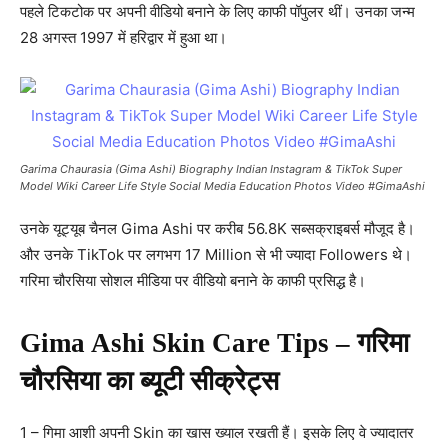
पहले टिकटोक पर अपनी वीडियो बनाने के लिए काफी पॉपुलर थीं। उनका जन्म
28 अगस्त 1997 में हरिद्वार में हुआ था।
Garima Chaurasia (Gima Ashi) Biography Indian Instagram & TikTok Super
Model Wiki Career Life Style Social Media Education Photos Video #GimaAshi
उनके यूट्यूब चैनल Gima Ashi पर करीब 56.8K सब्सक्राइबर्स मौजूद है।
और उनके TikTok पर लगभग 17 Million से भी ज्यादा Followers थे।
गरिमा चौरसिया सोशल मीडिया पर वीडियो बनाने के काफी प्रसिद्ध है।
Gima Ashi Skin Care Tips – गरिमा
चौरसिया का ब्यूटी सीक्रेट्स
1 – गिमा आशी अपनी Skin का खास ख्याल रखती हैं। इसके लिए वे ज्यादातर