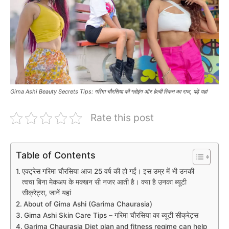
Gima Ashi Beauty Secrets Tips: गरिमा चौरसिया की ग्लोइंग और हेल्दी स्किन का राज, पढ़ें यहां
Rate this post
Table of Contents
एक्ट्रेस गरिमा चौरसिया आज 25 वर्ष की हो गईं। इस उम्र में भी उनकी
त्वचा बिना मेकअप के मक्खन सी नजर आती है। क्या है उनका ब्यूटी
सीक्रेट्स, जानें यहां
About of Gima Ashi (Garima Chaurasia)
Gima Ashi Skin Care Tips – गरिमा चौरसिया का ब्यूटी सीक्रेट्स
Garima Chaurasia Diet plan and fitness regime can help