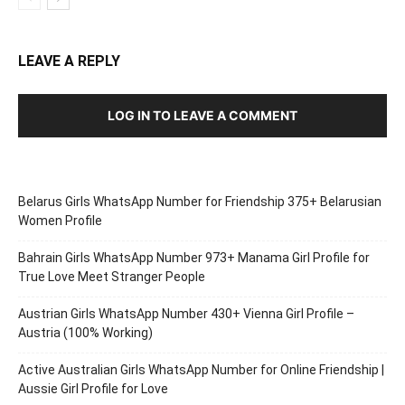
LEAVE A REPLY
LOG IN TO LEAVE A COMMENT
Belarus Girls WhatsApp Number for Friendship 375+ Belarusian
Women Profile
Bahrain Girls WhatsApp Number 973+ Manama Girl Profile for
True Love Meet Stranger People
Austrian Girls WhatsApp Number 430+ Vienna Girl Profile –
Austria (100% Working)
Active Australian Girls WhatsApp Number for Online Friendship |
Aussie Girl Profile for Love