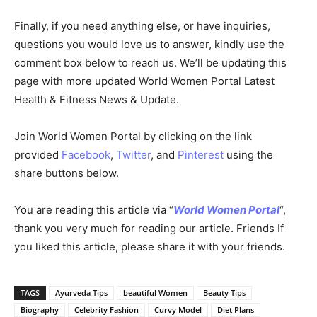
Finally, if you need anything else, or have inquiries,
questions you would love us to answer, kindly use the
comment box below to reach us. We’ll be updating this
page with more updated World Women Portal Latest
Health & Fitness News & Update.
Join World Women Portal by clicking on the link
provided
Facebook
,
Twitter
, and
Pinterest
using the
share buttons below.
You are reading this article via “
World Women Portal
“,
thank you very much for reading our article. Friends If
you liked this article, please share it with your friends.
TAGS
Ayurveda Tips
beautiful Women
Beauty Tips
Biography
Celebrity Fashion
Curvy Model
Diet Plans