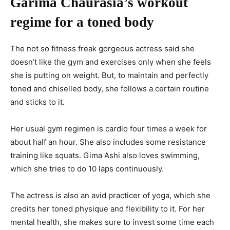
Garima Chaurasia’s workout
regime for a toned body
The not so fitness freak gorgeous actress said she
doesn’t like the gym and exercises only when she feels
she is putting on weight. But, to maintain and perfectly
toned and chiselled body, she follows a certain routine
and sticks to it.
Her usual gym regimen is cardio four times a week for
about half an hour. She also includes some resistance
training like squats. Gima Ashi also loves swimming,
which she tries to do 10 laps continuously.
The actress is also an avid practicer of yoga, which she
credits her toned physique and flexibility to it. For her
mental health, she makes sure to invest some time each