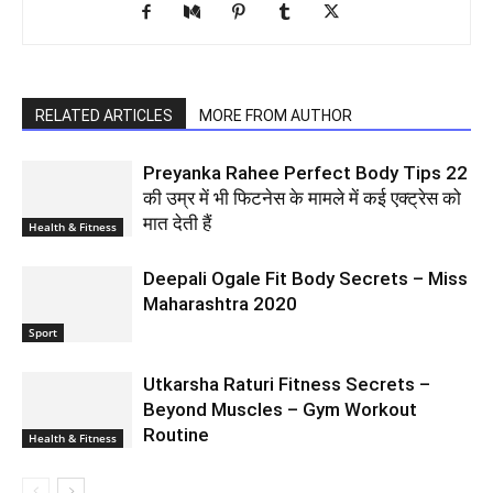
RELATED ARTICLES
MORE FROM AUTHOR
Preyanka Rahee Perfect Body Tips 22
की उम्र में भी फिटनेस के मामले में कई एक्ट्रेस को
मात देती हैं
Health & Fitness
Deepali Ogale Fit Body Secrets – Miss
Maharashtra 2020
Sport
Utkarsha Raturi Fitness Secrets –
Beyond Muscles – Gym Workout
Routine
Health & Fitness