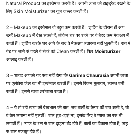
Natural Product का इस्तेमाल करती हैं। अपनी त्वचा को हाइड्रेट रखने के
लिए Skin Moisturizer का यूज जरूर करती हैं।
2 – Makeup का इस्तेमाल वो बहुत कम करती हैं। शूटिंग के दौरान ही आप
उन्हें Makeup में देख सकते हैं, लेकिन घर पर रहने पर वे बेहद कम मेकअप में
रहती हैं। शूटिंग करके घर आने के बाद वे मेकअप उतारना नहीं भूलती हैं। रात में
बेड पर जाने से पहले वे चेहरे को Clean करती हैं। फिर
Moisturizer
अप्लाई करती हैं।
3 – शायद आपको यह पता नहीं होगा कि
Garima Chaurasia
अपनी त्वचा
पर एलोवेरा जेल का भी इस्तेमाल करती हैं। इससे स्किन मुलायम, स्वस्थ बनी
रहती है। इससे त्वचा तरोताजा रहता है।
4 – ये तो रही त्वचा की देखभाल की बात, जब बालों के केयर की बात आती है, तो
वे तेल लगाना नहीं भूलतीं। बाल टूट-झड़ें ना, इसके लिए वे प्याज का रस भी
लगाती हैं। प्याज के रस से बाल झड़ना बंद होते हैं, बालों का विकास होता है, जड़
से बाल मजबूत होते हैं।