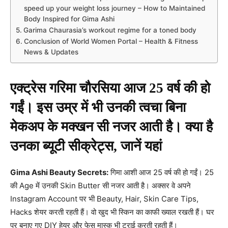
speed up your weight loss journey – How to Maintained
Body Inspired for Gima Ashi
Garima Chaurasia’s workout regime for a toned body
Conclusion of World Women Portal – Health & Fitness
News & Updates
एक्ट्रेस गरिमा चौरसिया आज 25 वर्ष की हो
गईं। इस उम्र में भी उनकी त्वचा बिना
मेकअप के मक्खन सी नजर आती है। क्या है
उनका ब्यूटी सीक्रेट्स, जानें यहां
Gima Ashi Beauty Secrets:
गिमा आशी आज 25 वर्ष की हो गईं। 25
की Age में उनकी Skin Butter सी नजर आती है। अक्सर वे अपने
Instagram Account पर भी Beauty, Hair, Skin Care Tips,
Hacks शेयर करती रहती हैं। वो खुद भी स्किन का काफी ख्याल रखती हैं। घर
पर बनाए गए DIY हेयर और फेस मास्क भी ट्राई करती रहती हैं।