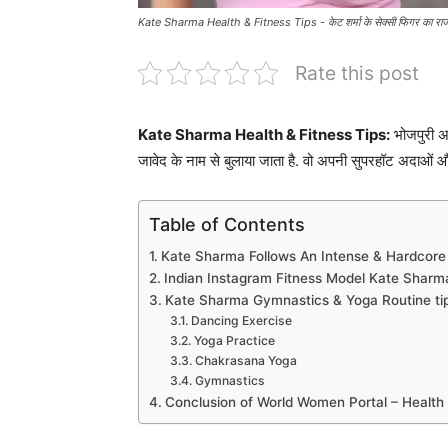
Kate Sharma Health & Fitness Tips - केट शर्मा के सेक्सी फिगर का राज ह
Rate this post
Kate Sharma Health & Fitness Tips:
भोजपुरी अभ
जावेद के नाम से बुलाया जाता है. वो अपनी सुपरहॉट अदाओं और
Table of Contents
Kate Sharma Follows An Intense & Hardcore 
Indian Instagram Fitness Model Kate Sharma
Kate Sharma Gymnastics & Yoga Routine ti
Dancing Exercise
Yoga Practice
Chakrasana Yoga
Gymnastics
Conclusion of World Women Portal – Health