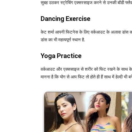
सुबह उठकर स्ट्रेचिंग एक्सरसाइज करने से उनकी बॉडी फ्लैक
Dancing Exercise
केट शर्मा आपनी फिटनेस के लिए वर्कआउट के अलावा डांस को 
डांस का भी महत्वपूर्ण स्थान है.
Yoga Practice
वर्कआउट और एक्ससाइज से शरीर को फिट रखने के साथ केट शर
मानना है कि योग से आप फिट तो होते ही हैं साथ में हेल्दी भी बने