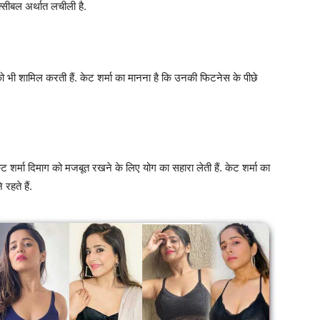
्सीबल अर्थात लचीली है.
भी शामिल करती हैं. केट शर्मा का मानना है कि उनकी फिटनेस के पीछे
्मा दिमाग को मजबूत रखने के लिए योग का सहारा लेती हैं. केट शर्मा का
 रहते हैं.