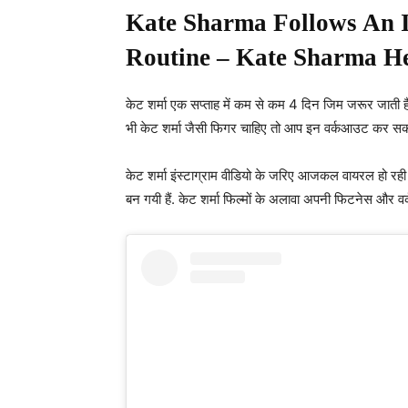
Kate Sharma Follows An I
Routine – Kate Sharma He
केट शर्मा एक सप्ताह में कम से कम 4 दिन जिम जरूर जाती है
भी केट शर्मा जैसी फिगर चाहिए तो आप इन वर्कआउट कर सकत
केट शर्मा इंस्टाग्राम वीडियो के जरिए आजकल वायरल हो रही 
बन गयी हैं. केट शर्मा फिल्मों के अलावा अपनी फिटनेस और वर्