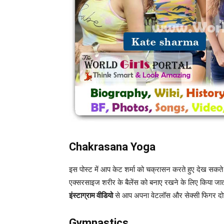
Chakrasana Yoga
इस पोस्ट में आप केट शर्मा को चक्रासन करते हुए देख सकते हैं.
एक्सरसाइज शरीर के बैलेंस को बनाए रखने के लिए किया जाता 
इंस्टाग्राम वीडियो
से आप अपना वेटलॉस और सेक्सी फिगर दोनो
Gymnastics