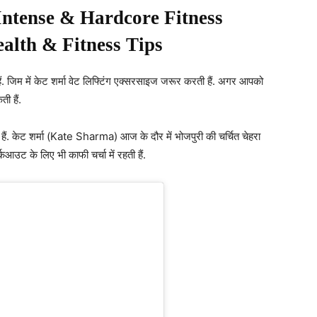
ntense & Hardcore Fitness
alth & Fitness Tips
ं. जिम में केट शर्मा वेट लिफ्टिंग एक्सरसाइज जरूर करती हैं. अगर आपको
ी हैं.
हैं. केट शर्मा (Kate Sharma) आज के दौर में भोजपुरी की चर्चित चेहरा
कआउट के लिए भी काफी चर्चा में रहती हैं.