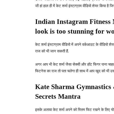
जी हां हाल ही में केट शर्मा इंस्टाग्राम वीडियो शेयर किया है जिसम
Indian Instagram Fitnes
look is too stunning for w
केट शर्मा इंस्टाग्राम वीडियो में अपने वर्कआउट के वीडियो शेय
राज को भी जान सकती हैं.
अगर आप भी केट शर्मा जैसा सेक्सी और हॉट फिगर पाना चाहती
फिटनेस का राज तो पता चलेगा ही साथ में आप खुद को भी उस
Kate Sharma Gymnastics &
Secrets Mantra
इसके अलावा केट शर्मा अपने को स्लिम फिट रखने के लिए योग क