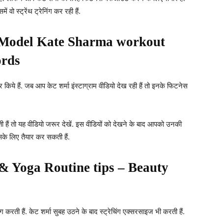
ें वो स्ट्रेंथ ट्रेनिंग कर रही हैं.
s Model Kate Sharma workout
ords
र किये हैं. जब आप केट शर्मा इंस्टाग्राम वीडियो देख रही हैं तो इनके फिटनेस
 हैं तो यह वीडियो जरूर देखें. इस वीडियों को देखने के बाद आपको उनकी
के लिए तैयार कर सकती हैं.
 Yoga Routine tips – Beauty
रती हैं. केट शर्मा सुबह उठने के बाद स्ट्रेचिंग एक्सरसाइज भी करती हैं.