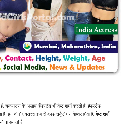
 चक्रासन के अलावा हैंडस्टैंड भी केट शर्मा करती हैं. हैंडस्टैंड
है. इन दोनों एक्सरसाइज से ब्लड सर्कुलेशन बेहतर होता है.
केट शर्मा
ं पा सकती हैं.