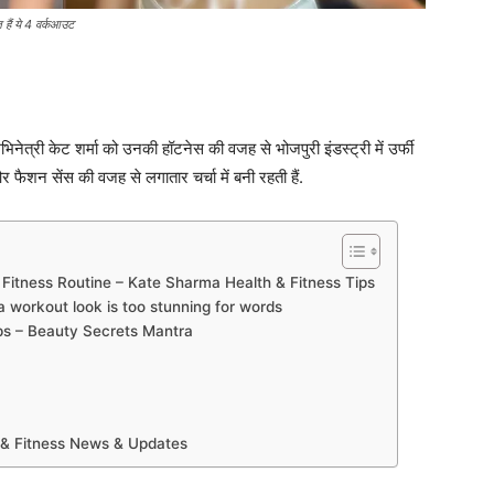
ैं ये 4 वर्कआउट
िनेत्री केट शर्मा को उनकी हॉटनेस की वजह से भोजपुरी इंडस्ट्री में उर्फी
 फैशन सेंस की वजह से लगातार चर्चा में बनी रहती हैं.
Fitness Routine – Kate Sharma Health & Fitness Tips
 workout look is too stunning for words
ps – Beauty Secrets Mantra
 & Fitness News & Updates