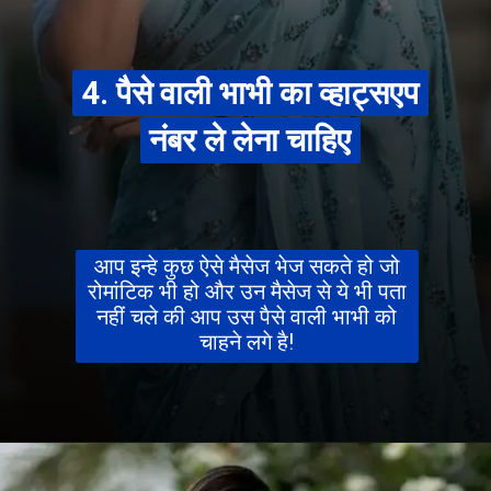
4. पैसे वाली भाभी का व्हाट्सएप
4. पैसे वाली भाभी का व्हाट्सएप
नंबर ले लेना चाहिए
नंबर ले लेना चाहिए
आप इन्हे कुछ ऐसे मैसेज भेज सकते हो जो
रोमांटिक भी हो और उन मैसेज से ये भी पता
नहीं चले की आप उस पैसे वाली भाभी को
चाहने लगे है!