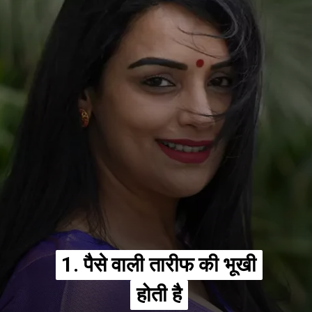
1. पैसे वाली तारीफ की भूखी
1. पैसे वाली तारीफ की भूखी
होती है
होती है