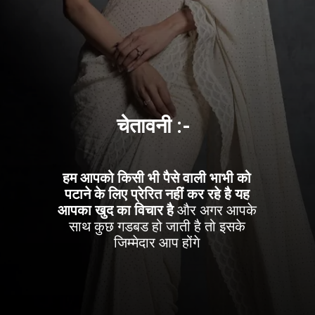
चेतावनी :-
हम आपको किसी भी पैसे वाली भाभी को
पटाने के लिए प्रेरित नहीं कर रहे है यह
आपका खुद का विचार है
और अगर आपके
साथ कुछ गडबड हो जाती है तो इसके
जिम्मेदार आप होंगे