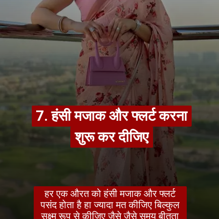
7. हंसी मजाक और फ्लर्ट करना
7. हंसी मजाक और फ्लर्ट करना
शुरू कर दीजिए
शुरू कर दीजिए
हर एक औरत को हंसी मजाक और फ्लर्ट
पसंद होता है हा ज्यादा मत कीजिए बिल्कुल
सूक्ष्म रूप से कीजिए जैसे जैसे समय बीतता