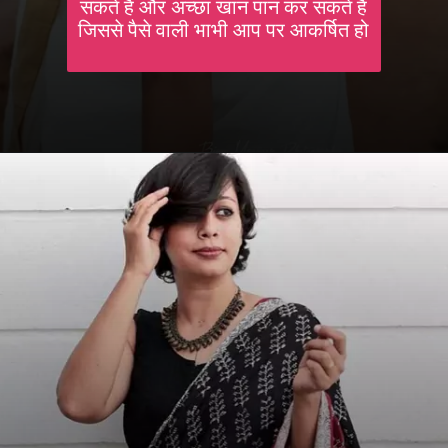
सकते है और अच्छा खान पान कर सकते है
जिससे पैसे वाली भाभी आप पर आकर्षित हो