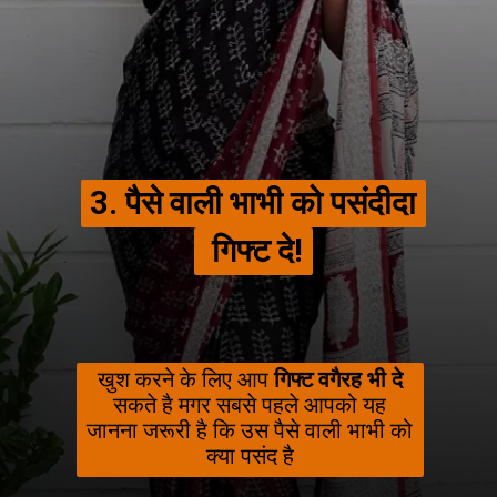
3. पैसे वाली भाभी को पसंदीदा
3. पैसे वाली भाभी को पसंदीदा
गिफ्ट दे!
गिफ्ट दे!
खुश करने के लिए आप
गिफ्ट वगैरह भी दे
सकते है मगर सबसे पहले आपको यह
जानना जरूरी है कि उस पैसे वाली भाभी को
क्या पसंद है