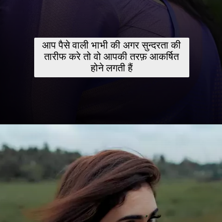
आप पैसे वाली भाभी की अगर सुन्दरता की
तारीफ करे तो वो आपकी तरफ़ आकर्षित
होने लगती हैं