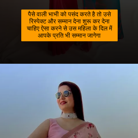
पैसे वाली भाभी को पसंद करते है तो उसे
रिस्पेक्ट और सम्मान देना शुरू कर देना
चाहिए ऐसा करने से उस महिला के दिल में
आपके प्रति भी सम्मान जागेगा