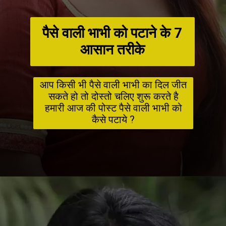
पैसे वाली भाभी को पटाने के 7
आसान तरीके
आप किसी भी पैसे वाली भाभी का दिल जीत
सकते हो तो दोस्तो चलिए शुरू करते है
हमारी आज की पोस्ट पैसे वाली भाभी को
कैसे पटाये ?