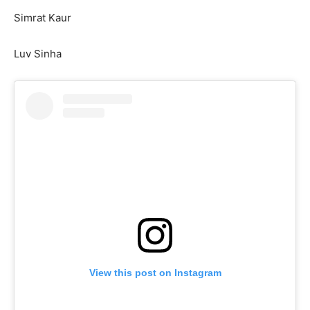
Simrat Kaur
Luv Sinha
View this post on Instagram