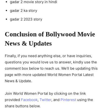
gadar 2 movie story in hindi
gadar 2 ka story
gadar 2 2023 story
Conclusion of Bollywood Movie
News & Updates
Finally, if you need anything else, or have inquiries,
questions you would love us to answer, kindly use the
comment box below to reach us. We’ll be updating this
page with more updated World Women Portal Latest
News & Update.
Join World Women Portal by clicking on the link
provided
Facebook
,
Twitter
, and
Pinterest
using the
share buttons below.