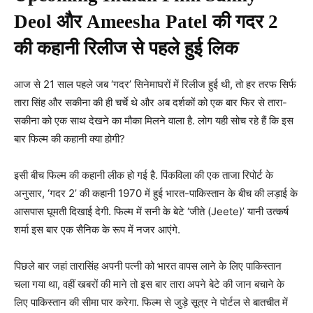
Deol और Ameesha Patel की गदर 2
की कहानी रिलीज से पहले हुई लिक
आज से 21 साल पहले जब ‘गदर’ सिनेमाघरों में रिलीज हुई थी, तो हर तरफ सिर्फ
तारा सिंह और सकीना की ही चर्चे थे और अब दर्शकों को एक बार फिर से तारा-
सकीना को एक साथ देखने का मौका मिलने वाला है. लोग यही सोच रहे हैं कि इस
बार फिल्म की कहानी क्या होगी?
इसी बीच फिल्म की कहानी लीक हो गई है. पिंकविला की एक ताजा रिपोर्ट के
अनुसार, ‘गदर 2’ की कहानी 1970 में हुई भारत-पाकिस्तान के बीच की लड़ाई के
आसपास घूमती दिखाई देगी. फिल्म में सनी के बेटे ‘जीते (Jeete)’ यानी उत्कर्ष
शर्मा इस बार एक सैनिक के रूप में नजर आएंगे.
पिछले बार जहां तारासिंह अपनी पत्नी को भारत वापस लाने के लिए पाकिस्तान
चला गया था, वहीं खबरों की माने तो इस बार तारा अपने बेटे की जान बचाने के
लिए पाकिस्तान की सीमा पार करेगा. फिल्म से जुड़े सूत्र ने पोर्टल से बातचीत में