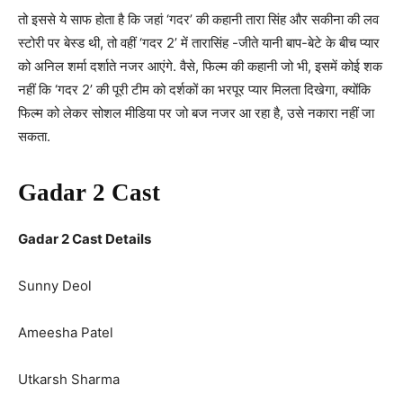
तो इससे ये साफ होता है कि जहां ‘गदर’ की कहानी तारा सिंह और सकीना की लव
स्टोरी पर बेस्ड थी, तो वहीं ‘गदर 2’ में तारासिंह -जीते यानी बाप-बेटे के बीच प्यार
को अनिल शर्मा दर्शाते नजर आएंगे. वैसे, फिल्म की कहानी जो भी, इसमें कोई शक
नहीं कि ‘गदर 2’ की पूरी टीम को दर्शकों का भरपूर प्यार मिलता दिखेगा, क्योंकि
फिल्म को लेकर सोशल मीडिया पर जो बज नजर आ रहा है, उसे नकारा नहीं जा
सकता.
Gadar 2 Cast
Gadar 2 Cast Details
Sunny Deol
Ameesha Patel
Utkarsh Sharma