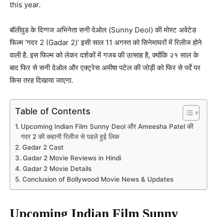
this year.
बॉलीवुड के दिग्गज अभिनेता सनी देओल (Sunny Deol) की मोस्ट अवेटेड
फिल्म ‘गदर 2 (Gadar 2)’ इसी साल 11 अगस्त को सिनेमाघरों में रिलीज होने
वाली है. इस फिल्म को लेकर दर्शकों में गजब की उत्साह है, क्योंकि २१ साल के
बाद फिर से सनी देओल और एक्ट्रेस अमीषा पटेल की जोड़ी को फिर से पर्दे पर
किस तरह दिखाया जाएगा.
Table of Contents
Upcoming Indian Film Sunny Deol और Ameesha Patel की
गदर 2 की कहानी रिलीज से पहले हुई लिक
Gadar 2 Cast
Gadar 2 Movie Reviews in Hindi
Gadar 2 Movie Details
Conclusion of Bollywood Movie News & Updates
Upcoming Indian Film Sunny