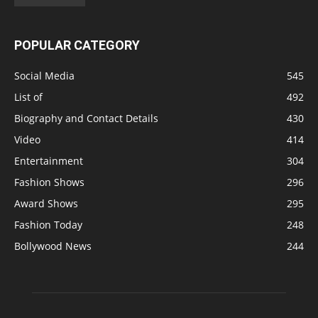
POPULAR CATEGORY
Social Media
545
List of
492
Biography and Contact Details
430
Video
414
Entertainment
304
Fashion Shows
296
Award Shows
295
Fashion Today
248
Bollywood News
244