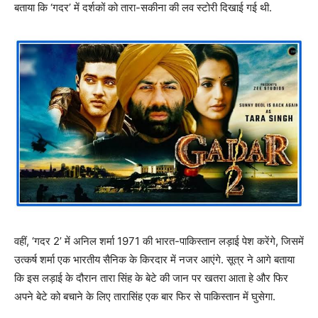
बताया कि ‘गदर’ में दर्शकों को तारा-सकीना की लव स्टोरी दिखाई गई थी.
वहीं, ‘गदर 2’ में अनिल शर्मा 1971 की भारत-पाकिस्तान लड़ाई पेश करेंगे, जिसमें
उत्कर्ष शर्मा एक भारतीय सैनिक के किरदार में नजर आएंगे. सूत्र ने आगे बताया
कि इस लड़ाई के दौरान तारा सिंह के बेटे की जान पर खतरा आता हे और फिर
अपने बेटे को बचाने के लिए तारासिंह एक बार फिर से पाकिस्तान में घुसेगा.