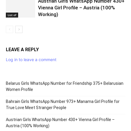
Austrian Girls WhatsApp Number 430+
Vienna Girl Profile – Austria (100%
Working)
List of
LEAVE A REPLY
Log in to leave a comment
Belarus Girls WhatsApp Number for Friendship 375+ Belarusian
Women Profile
Bahrain Girls WhatsApp Number 973+ Manama Girl Profile for
True Love Meet Stranger People
Austrian Girls WhatsApp Number 430+ Vienna Girl Profile –
Austria (100% Working)