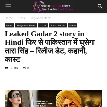
Home
News
Bollywood News
News
Bollywood News
List of
Social Media
Video
Leaked Gadar 2 story in
Hindi फिर से पाकिस्तान में घुसेगा
तारा सिंह – रिलीज डेट, कहानी,
कास्ट
101889
0