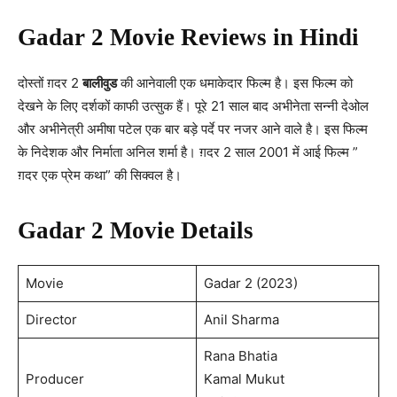
Gadar 2 Movie Reviews in Hindi
दोस्तों ग़दर 2
बालीवुड
की आनेवाली एक धमाकेदार फिल्म है। इस फिल्म को
देखने के लिए दर्शकों काफी उत्सुक हैं। पूरे 21 साल बाद अभीनेता सन्नी देओल
और अभीनेत्री अमीषा पटेल एक बार बड़े पर्दे पर नजर आने वाले है। इस फिल्म
के निदेशक और निर्माता अनिल शर्मा है। ग़दर 2 साल 2001 में आई फिल्म ”
ग़दर एक प्रेम कथा” की सिक्वल है।
Gadar 2 Movie Details
Movie
Gadar 2 (2023)
Director
Anil Sharma
Rana Bhatia
Producer
Kamal Mukut