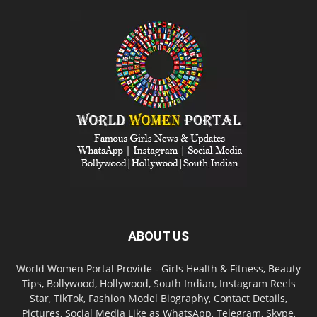
ABOUT US
World Women Portal Provide - Girls Health & Fitness, Beauty
Tips, Bollywood, Hollywood, South Indian, Instagram Reels
Star, TikTok, Fashion Model Biography, Contact Details,
Pictures, Social Media Like as WhatsApp, Telegram, Skype,